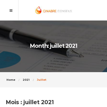
Month: juillet 2021
Home
2021
Juillet
Mois :
juillet 2021