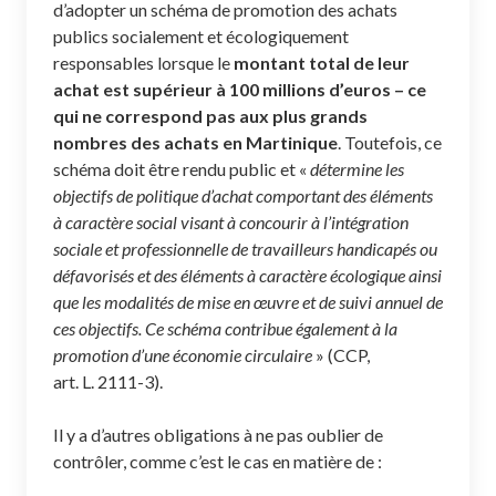
d’adopter un schéma de promotion des achats
publics socialement et écologiquement
responsables lorsque le
montant total de leur
achat est supérieur à 100 millions d’euros
– ce
qui ne correspond pas aux plus grands
nombres des achats en Martinique
. Toutefois, ce
schéma doit être rendu public et «
détermine les
objectifs de politique d’achat comportant des éléments
à caractère social visant à concourir à l’intégration
sociale et professionnelle de travailleurs handicapés ou
défavorisés et des éléments à caractère écologique ainsi
que les modalités de mise en œuvre et de suivi annuel de
ces objectifs. Ce schéma contribue également à la
promotion d’une économie circulaire
» (CCP,
art. L. 2111-3).
Il y a d’autres obligations à ne pas oublier de
contrôler, comme c’est le cas en matière de :