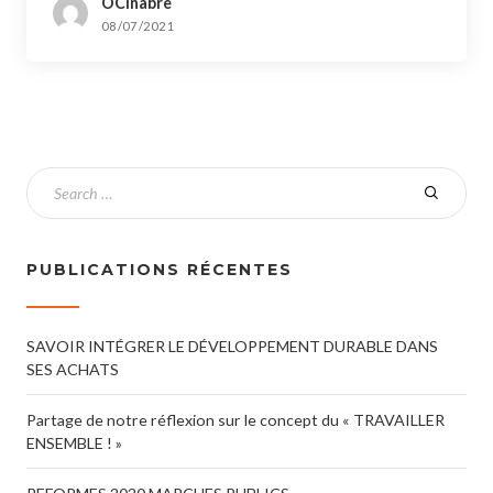
OCinabre
08/07/2021
PUBLICATIONS RÉCENTES
SAVOIR INTÉGRER LE DÉVELOPPEMENT DURABLE DANS
SES ACHATS
Partage de notre réflexion sur le concept du « TRAVAILLER
ENSEMBLE ! »