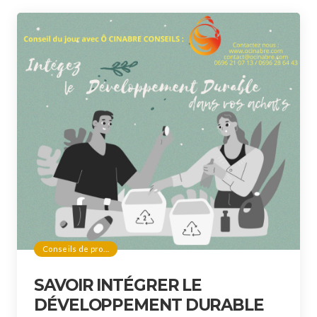
Conseils de pro…
SAVOIR INTÉGRER LE
DÉVELOPPEMENT DURABLE