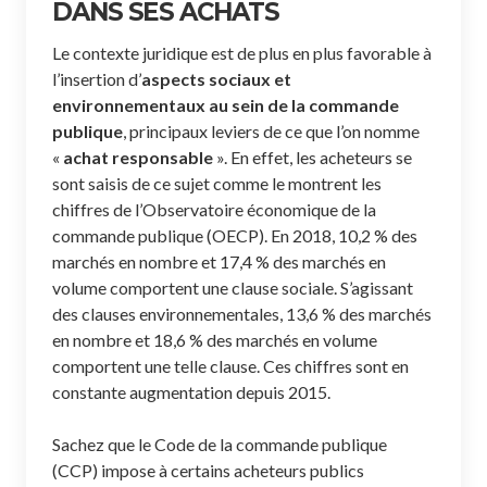
DANS SES ACHATS
Le contexte juridique est de plus en plus favorable à
l’insertion d’
aspects sociaux et
environnementaux au sein de la commande
publique
, principaux leviers de ce que l’on nomme
«
achat responsable
». En effet, les acheteurs se
sont saisis de ce sujet comme le montrent les
chiffres de l’Observatoire économique de la
commande publique (OECP). En 2018, 10,2 % des
marchés en nombre et 17,4 % des marchés en
volume comportent une clause sociale. S’agissant
des clauses environnementales, 13,6 % des marchés
en nombre et 18,6 % des marchés en volume
comportent une telle clause. Ces chiffres sont en
constante augmentation depuis 2015.
Sachez que le Code de la commande publique
(CCP) impose à certains acheteurs publics