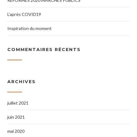
REFORMES 2020 MARCHES PUBLICS
L’après COVID19
Inspiration du moment
COMMENTAIRES RÉCENTS
ARCHIVES
juillet 2021
juin 2021
mai 2020