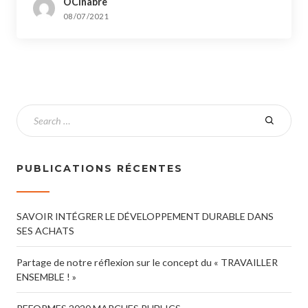
OCinabre
08/07/2021
PUBLICATIONS RÉCENTES
SAVOIR INTÉGRER LE DÉVELOPPEMENT DURABLE DANS
SES ACHATS
Partage de notre réflexion sur le concept du « TRAVAILLER
ENSEMBLE ! »