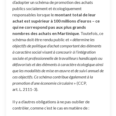
d’adopter un schéma de promotion des achats
publics socialement et écologiquement
responsables lorsque le
montant total de leur
achat est supérieur à 100 millions d’euros
– ce
qui ne correspond pas aux plus grands
nombres des achats en Martinique
. Toutefois, ce
schéma doit être rendu public et «
détermine les
objectifs de politique d’achat comportant des éléments
à caractère social visant à concourir à l’intégration
sociale et professionnelle de travailleurs handicapés ou
défavorisés et des éléments à caractère écologique ainsi
que les modalités de mise en œuvre et de suivi annuel de
ces objectifs. Ce schéma contribue également à la
promotion d’une économie circulaire
» (CCP,
art. L. 2111-3).
Il y a d’autres obligations à ne pas oublier de
contrôler, comme c’est le cas en matière de :