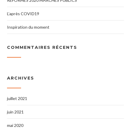
REFORMES 2020 MARCHES PUBLICS
L’après COVID19
Inspiration du moment
COMMENTAIRES RÉCENTS
ARCHIVES
juillet 2021
juin 2021
mai 2020