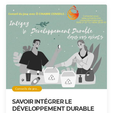
Conseils de pro…
SAVOIR INTÉGRER LE
DÉVELOPPEMENT DURABLE