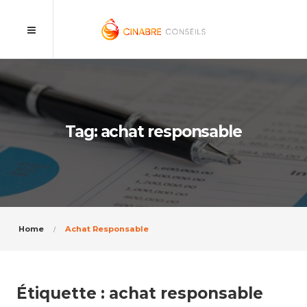
Tag: achat responsable
Home
Achat Responsable
Étiquette :
achat responsable