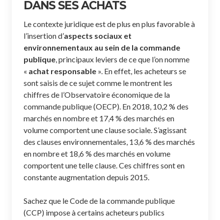
DANS SES ACHATS
Le contexte juridique est de plus en plus favorable à
l’insertion d’
aspects sociaux et
environnementaux au sein de la commande
publique
, principaux leviers de ce que l’on nomme
«
achat responsable
». En effet, les acheteurs se
sont saisis de ce sujet comme le montrent les
chiffres de l’Observatoire économique de la
commande publique (OECP). En 2018, 10,2 % des
marchés en nombre et 17,4 % des marchés en
volume comportent une clause sociale. S’agissant
des clauses environnementales, 13,6 % des marchés
en nombre et 18,6 % des marchés en volume
comportent une telle clause. Ces chiffres sont en
constante augmentation depuis 2015.
Sachez que le Code de la commande publique
(CCP) impose à certains acheteurs publics